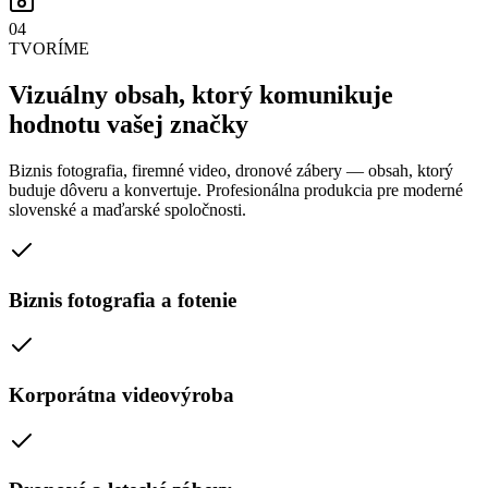
04
TVORÍME
Vizuálny obsah, ktorý komunikuje
hodnotu vašej značky
Biznis fotografia, firemné video, dronové zábery — obsah, ktorý
buduje dôveru a konvertuje. Profesionálna produkcia pre moderné
slovenské a maďarské spoločnosti.
Biznis fotografia a fotenie
Korporátna videovýroba