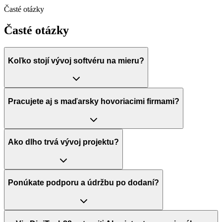
Časté otázky
Časté otázky
Koľko stojí vývoj softvéru na mieru?
Pracujete aj s maďarsky hovoriacimi firmami?
Ako dlho trvá vývoj projektu?
Ponúkate podporu a údržbu po dodaní?