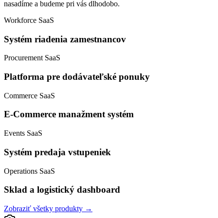
nasadíme a budeme pri vás dlhodobo.
Workforce SaaS
Systém riadenia zamestnancov
Procurement SaaS
Platforma pre dodávateľské ponuky
Commerce SaaS
E-Commerce manažment systém
Events SaaS
Systém predaja vstupeniek
Operations SaaS
Sklad a logistický dashboard
Zobraziť všetky produkty →