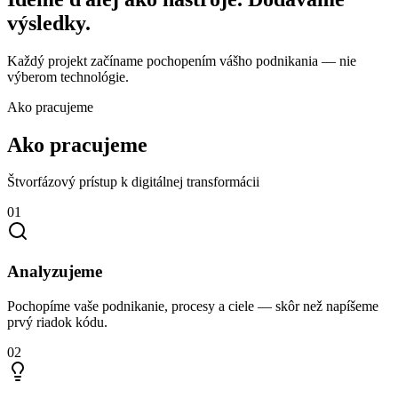
výsledky.
Každý projekt začíname pochopením vášho podnikania — nie
výberom technológie.
Ako pracujeme
Ako pracujeme
Štvorfázový prístup k digitálnej transformácii
01
Analyzujeme
Pochopíme vaše podnikanie, procesy a ciele — skôr než napíšeme
prvý riadok kódu.
02