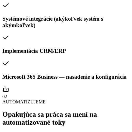
Systémové integrácie (akýkoľvek systém s
akýmkoľvek)
Implementácia CRM/ERP
Microsoft 365 Business — nasadenie a konfigurácia
02
AUTOMATIZUJEME
Opakujúca sa práca sa mení na
automatizované toky