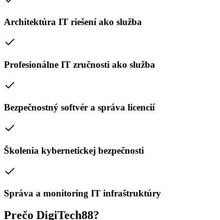
Architektúra IT riešení ako služba
Profesionálne IT zručnosti ako služba
Bezpečnostný softvér a správa licencií
Školenia kybernetickej bezpečnosti
Správa a monitoring IT infraštruktúry
Prečo DigiTech88?