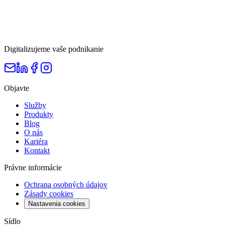
Digitalizujeme vaše podnikanie
Objavte
Služby
Produkty
Blog
O nás
Kariéra
Kontakt
Právne informácie
Ochrana osobných údajov
Zásady cookies
Nastavenia cookies
Sídlo