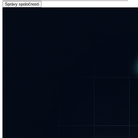
Správy spoločnosti