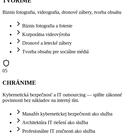
TVORÍME
Biznis fotografia, videografia, dronové zábery, tvorba obsahu
Biznis fotografia a fotenie
Korporátna videovýroba
Dronové a letecké zábery
Tvorba obsahu pre sociálne médiá
0
5
CHRÁNIME
Kybernetická bezpečnosť a IT outsourcing — splňte zákonné
povinnosti bez nákladov na interný tím.
Manažér kybernetickej bezpečnosti ako služba
Architektúra IT riešení ako služba
Profesionálne IT zručnosti ako služba