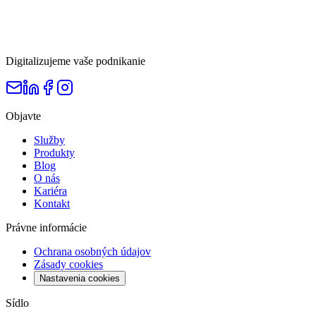
Digitalizujeme vaše podnikanie
Objavte
Služby
Produkty
Blog
O nás
Kariéra
Kontakt
Právne informácie
Ochrana osobných údajov
Zásady cookies
Nastavenia cookies
Sídlo