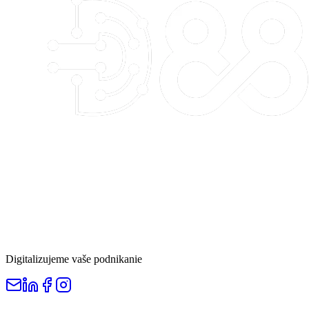
Digitalizujeme vaše podnikanie