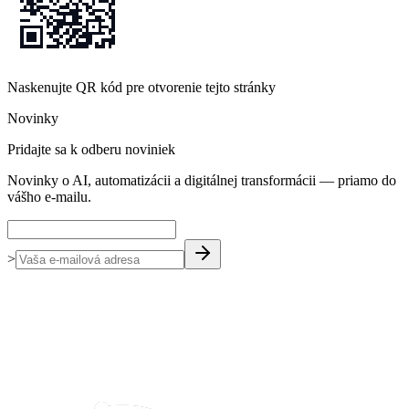
Naskenujte QR kód pre otvorenie tejto stránky
Novinky
Pridajte sa k odberu noviniek
Novinky o AI, automatizácii a digitálnej transformácii — priamo do
vášho e-mailu.
>