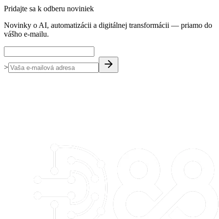
Pridajte sa k odberu noviniek
Novinky o AI, automatizácii a digitálnej transformácii — priamo do
vášho e-mailu.
>