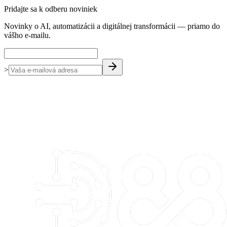
Pridajte sa k odberu noviniek
Novinky o AI, automatizácii a digitálnej transformácii — priamo do
vášho e-mailu.
>