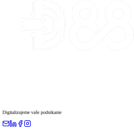
Digitalizujeme vaše podnikanie