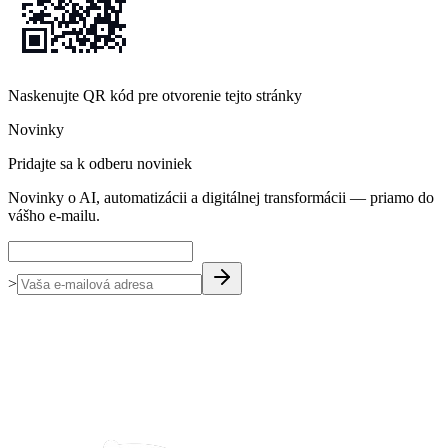
Naskenujte QR kód pre otvorenie tejto stránky
Novinky
Pridajte sa k odberu noviniek
Novinky o AI, automatizácii a digitálnej transformácii — priamo do
vášho e-mailu.
>